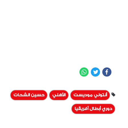
WhatsApp
Twitter
Facebook
أنتوني موديست
الأهلي
حسين الشحات
دوري أبطال أفريقيا