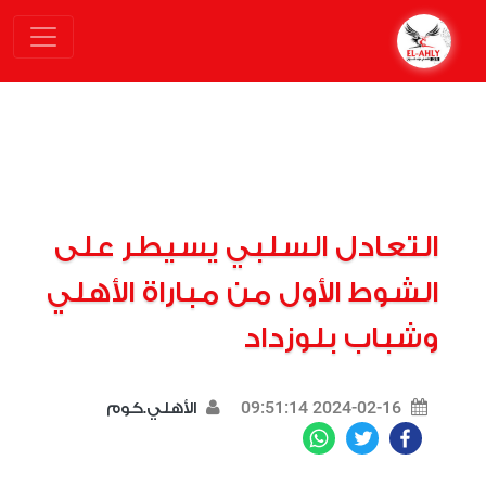
التعادل السلبي يسيطر على
الشوط الأول من مباراة الأهلي
وشباب بلوزداد
2024-02-16 09:51:14
الأهلي.كوم
WhatsApp
Twitter
Facebook