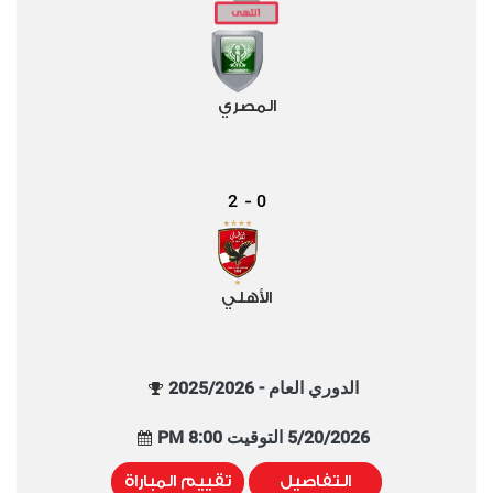
المصري
2
0
-
الأهلي
الدوري العام - 2025/2026
5/20/2026 التوقيت 8:00 PM
التفاصيل
تقييم المباراة