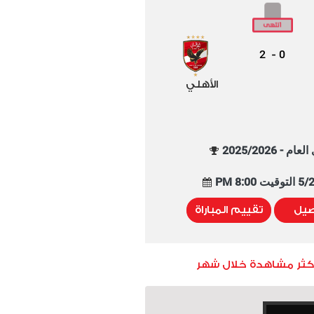
2
0
-
الأهلي
م - 2025/2026
8:00 PM
صيل
تقييم المباراة
أكثر مشاهدة خلال شهر