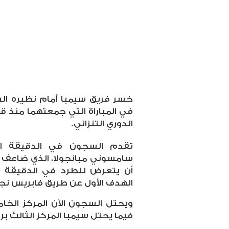
خسر فريق سيمبا أمام نظيره ال
الدوري التنزاني.
تقدم السجون في الدقيقة ال
الهدف الأول عن طريق فابريس نجو
فيما يحتل سيمبا المركز الثالث برصيد 36 