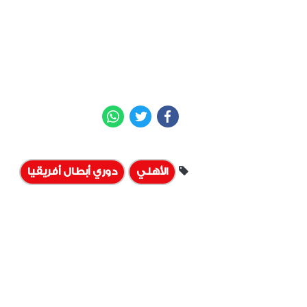
WhatsApp
Twitter
Facebook
الأهلي
دوري أبطال أفريقيا