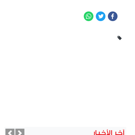
WhatsApp
Twitter
Facebook
آخر الأخبار