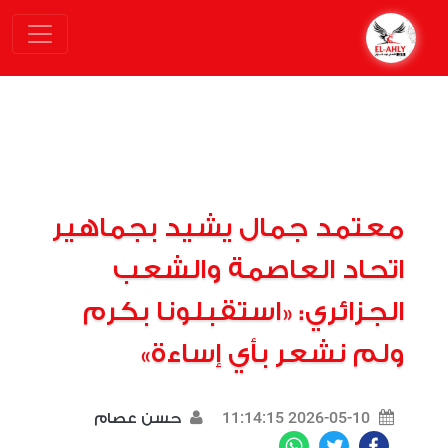
معتمد جمال يشيد بجماهير
اتحاد العاصمة والشعب
الجزائري: «استقبلونا بكرم
ولم نشعر بأي إساءة»
2026-05-10 11:14:15
حسن عصام
WhatsApp
Twitter
Facebook