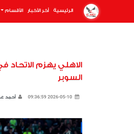
الرئيسية
(current)
أخر الأخبار
الأقسام
الاهلي يهزم الاتحاد ف
السوبر
2026-05-10 09:36:59
أحمد 