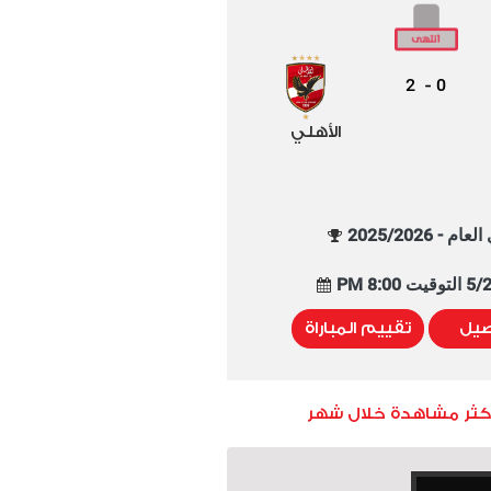
2
0
-
الأهلي
م - 2025/2026
8:00 PM
صيل
تقييم المباراة
أكثر مشاهدة خلال شهر