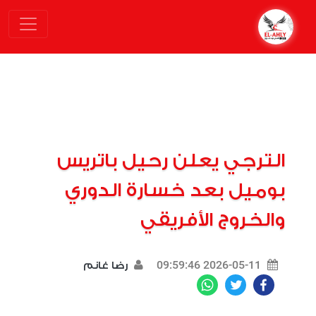
الترجي يعلن رحيل باتريس
بوميل بعد خسارة الدوري
والخروج الأفريقي
2026-05-11 09:59:46
رضا غانم
WhatsApp
Twitter
Facebook