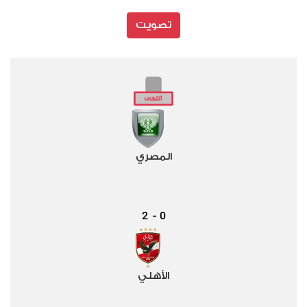
تصويت
المصري
2
0
-
الأهلي