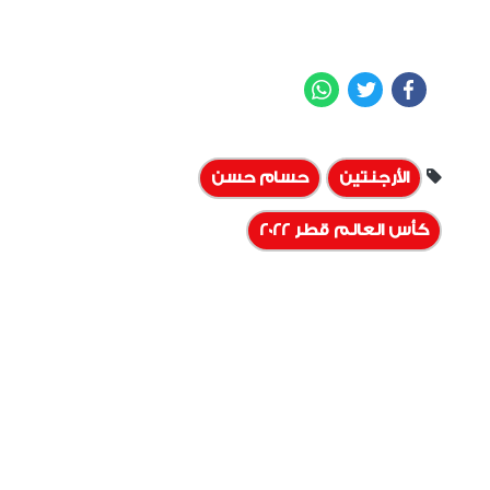
WhatsApp
Twitter
Facebook
الأرجنتين
حسام حسن
كأس العالم قطر 2022