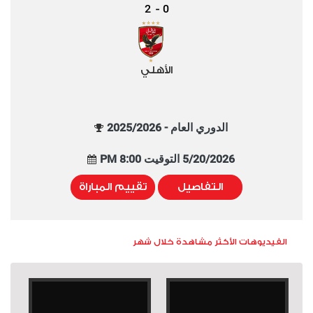
2
0
-
الأهلي
الدوري العام - 2025/2026
5/20/2026 التوقيت 8:00 PM
التفاصيل
تقييم المباراة
الفيديوهات الأكثر مشاهدة خلال شهر