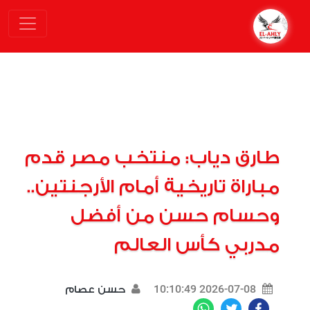
طارق دياب: منتخب مصر قدم
مباراة تاريخية أمام الأرجنتين..
وحسام حسن من أفضل
مدربي كأس العالم
2026-07-08 10:10:49
حسن عصام
WhatsApp
Twitter
Facebook