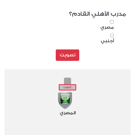
مدرب الأهلي القادم؟
مصري
أجنبي
تصويت
المصري