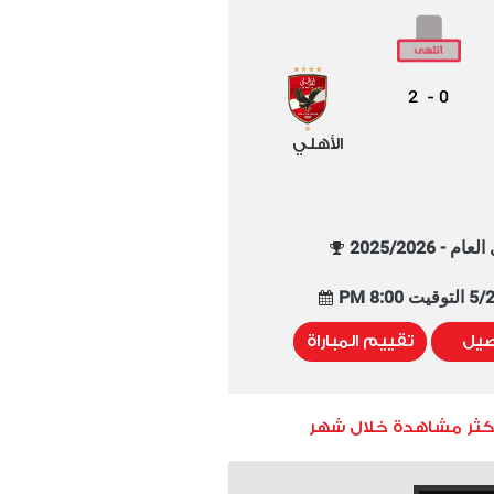
2
0
-
الأهلي
م - 2025/2026
8:00 PM
صيل
تقييم المباراة
أكثر مشاهدة خلال شهر