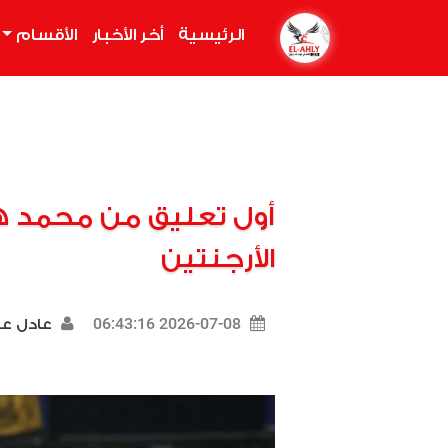
الرئيسية
(current)
أخر الأخبار
الأقسام
أول تعليق من محمد ه
الأرجنتين
2026-07-08 06:43:16
عادل 